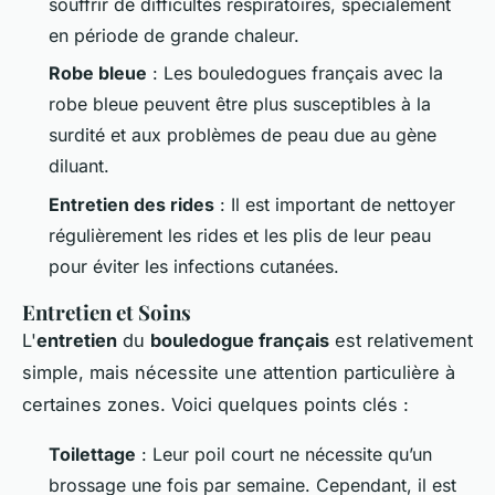
souffrir de difficultés respiratoires, spécialement
en période de grande chaleur.
Robe bleue
: Les bouledogues français avec la
robe bleue peuvent être plus susceptibles à la
surdité et aux problèmes de peau due au gène
diluant.
Entretien des rides
: Il est important de nettoyer
régulièrement les rides et les plis de leur peau
pour éviter les infections cutanées.
Entretien et Soins
L'
entretien
du
bouledogue français
est relativement
simple, mais nécessite une attention particulière à
certaines zones. Voici quelques points clés :
Toilettage
: Leur poil court ne nécessite qu’un
brossage une fois par semaine. Cependant, il est