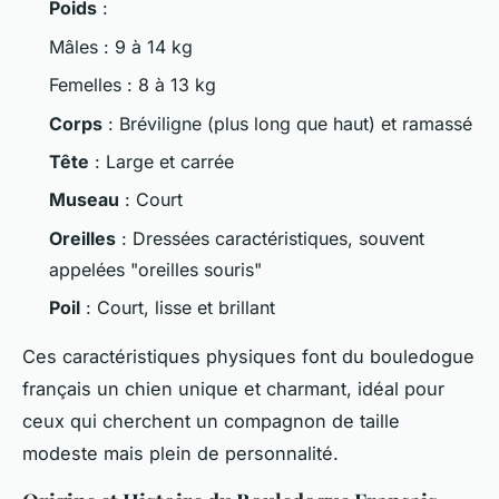
Poids
:
Mâles : 9 à 14 kg
Femelles : 8 à 13 kg
Corps
: Bréviligne (plus long que haut) et ramassé
Tête
: Large et carrée
Museau
: Court
Oreilles
: Dressées caractéristiques, souvent
appelées "oreilles souris"
Poil
: Court, lisse et brillant
Ces caractéristiques physiques font du bouledogue
français un chien unique et charmant, idéal pour
ceux qui cherchent un compagnon de taille
modeste mais plein de personnalité.