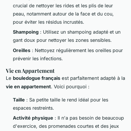
crucial de nettoyer les rides et les plis de leur
peau, notamment autour de la face et du cou,
pour éviter les résidus incrustés.
Shampoing
: Utilisez un shampoing adapté et un
gant doux pour nettoyer les zones sensibles.
Oreilles
: Nettoyez régulièrement les oreilles pour
prévenir les infections.
Vie en Appartement
Le
bouledogue français
est parfaitement adapté à la
vie en appartement
. Voici pourquoi :
Taille
: Sa petite taille le rend idéal pour les
espaces restreints.
Activité physique
: Il n'a pas besoin de beaucoup
d'exercice, des promenades courtes et des jeux