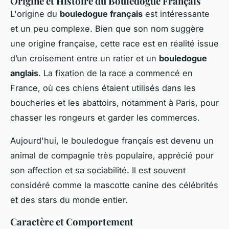
Origine et Histoire du Bouledogue Français
L'origine du
bouledogue français
est intéressante
et un peu complexe. Bien que son nom suggère
une origine française, cette race est en réalité issue
d’un croisement entre un ratier et un
bouledogue
anglais
. La fixation de la race a commencé en
France, où ces chiens étaient utilisés dans les
boucheries et les abattoirs, notamment à Paris, pour
chasser les rongeurs et garder les commerces.
Aujourd'hui, le bouledogue français est devenu un
animal de compagnie très populaire, apprécié pour
son affection et sa sociabilité. Il est souvent
considéré comme la mascotte canine des célébrités
et des stars du monde entier.
Caractère et Comportement