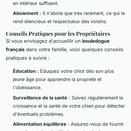
en intérieur suffisent.
Aboiement
: Il n'aboie que très rarement, ce qui le
rend silencieux et respectueux des voisins.
Conseils Pratiques pour les Propriétaires
Si vous envisagez d'accueillir un
bouledogue
français
dans votre famille, voici quelques conseils
pratiques à suivre :
Éducation
: Éduquez votre chiot dès son plus
jeune âge pour apprendre la propreté et
l'obéissance.
Surveillance de la santé
: Suivez régulièrement la
croissance et la santé de votre chien pour détecter
d'éventuels problèmes.
Alimentation équilibrée
: Assurez-vous de fournir