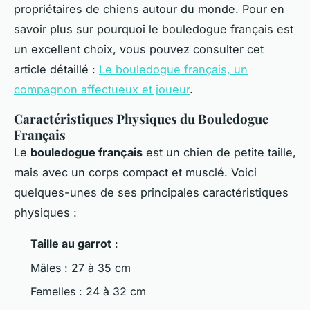
propriétaires de chiens autour du monde. Pour en
savoir plus sur pourquoi le bouledogue français est
un excellent choix, vous pouvez consulter cet
article détaillé :
Le bouledogue français, un
compagnon affectueux et joueur
.
Caractéristiques Physiques du Bouledogue
Français
Le
bouledogue français
est un chien de petite taille,
mais avec un corps compact et musclé. Voici
quelques-unes de ses principales caractéristiques
physiques :
Taille au garrot
:
Mâles : 27 à 35 cm
Femelles : 24 à 32 cm