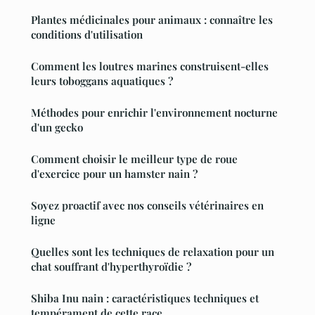
Plantes médicinales pour animaux : connaître les
conditions d'utilisation
Comment les loutres marines construisent-elles
leurs toboggans aquatiques ?
Méthodes pour enrichir l'environnement nocturne
d'un gecko
Comment choisir le meilleur type de roue
d'exercice pour un hamster nain ?
Soyez proactif avec nos conseils vétérinaires en
ligne
Quelles sont les techniques de relaxation pour un
chat souffrant d'hyperthyroïdie ?
Shiba Inu nain : caractéristiques techniques et
tempérament de cette race