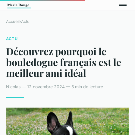
Accueil
›
Actu
ACTU
Découvrez pourquoi le
bouledogue français est le
meilleur ami idéal
Nicolas — 12 novembre 2024 — 5 min de lecture