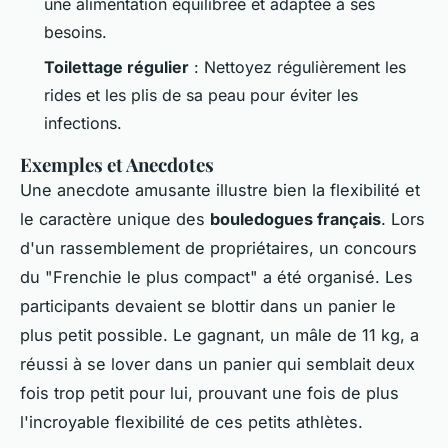
une alimentation équilibrée et adaptée à ses
besoins.
Toilettage régulier
: Nettoyez régulièrement les
rides et les plis de sa peau pour éviter les
infections.
Exemples et Anecdotes
Une anecdote amusante illustre bien la flexibilité et
le caractère unique des
bouledogues français
. Lors
d'un rassemblement de propriétaires, un concours
du "Frenchie le plus compact" a été organisé. Les
participants devaient se blottir dans un panier le
plus petit possible. Le gagnant, un mâle de 11 kg, a
réussi à se lover dans un panier qui semblait deux
fois trop petit pour lui, prouvant une fois de plus
l'incroyable flexibilité de ces petits athlètes.