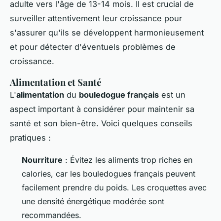
adulte vers l'âge de 13-14 mois. Il est crucial de
surveiller attentivement leur croissance pour
s'assurer qu'ils se développent harmonieusement
et pour détecter d'éventuels problèmes de
croissance.
Alimentation et Santé
L'
alimentation
du
bouledogue français
est un
aspect important à considérer pour maintenir sa
santé et son bien-être. Voici quelques conseils
pratiques :
Nourriture
: Évitez les aliments trop riches en
calories, car les bouledogues français peuvent
facilement prendre du poids. Les croquettes avec
une densité énergétique modérée sont
recommandées.