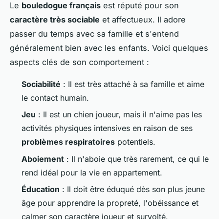
Le
bouledogue français
est réputé pour son
caractère très sociable
et affectueux. Il adore
passer du temps avec sa famille et s'entend
généralement bien avec les enfants. Voici quelques
aspects clés de son comportement :
Sociabilité
: Il est très attaché à sa famille et aime
le contact humain.
Jeu
: Il est un chien joueur, mais il n'aime pas les
activités physiques intensives en raison de ses
problèmes respiratoires
potentiels.
Aboiement
: Il n'aboie que très rarement, ce qui le
rend idéal pour la vie en appartement.
Éducation
: Il doit être éduqué dès son plus jeune
âge pour apprendre la propreté, l'obéissance et
calmer son caractère joueur et survolté.