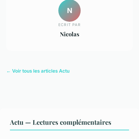
N
ECRIT PAR
Nicolas
← Voir tous les articles Actu
Actu — Lectures complémentaires