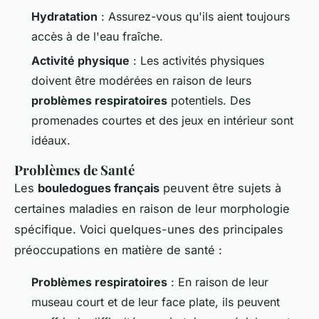
Hydratation
: Assurez-vous qu'ils aient toujours
accès à de l'eau fraîche.
Activité physique
: Les activités physiques
doivent être modérées en raison de leurs
problèmes respiratoires
potentiels. Des
promenades courtes et des jeux en intérieur sont
idéaux.
Problèmes de Santé
Les
bouledogues français
peuvent être sujets à
certaines maladies en raison de leur morphologie
spécifique. Voici quelques-unes des principales
préoccupations en matière de santé :
Problèmes respiratoires
: En raison de leur
museau court et de leur face plate, ils peuvent