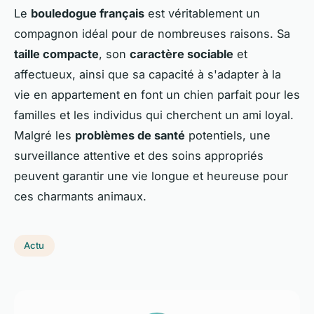
Le
bouledogue français
est véritablement un
compagnon idéal pour de nombreuses raisons. Sa
taille compacte
, son
caractère sociable
et
affectueux, ainsi que sa capacité à s'adapter à la
vie en appartement en font un chien parfait pour les
familles et les individus qui cherchent un ami loyal.
Malgré les
problèmes de santé
potentiels, une
surveillance attentive et des soins appropriés
peuvent garantir une vie longue et heureuse pour
ces charmants animaux.
Actu