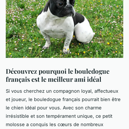
Découvrez pourquoi le bouledogue
français est le meilleur ami idéal
Si vous cherchez un compagnon loyal, affectueux
et joueur, le bouledogue français pourrait bien être
le chien idéal pour vous. Avec son charme
irrésistible et son tempérament unique, ce petit
molosse a conquis les cœurs de nombreux