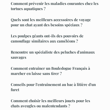
Comment prévenir les maladies courantes chez les
tortues aquatiques ?
Quels sont les meilleurs accessoires de voyage
pour un chat ayant des besoins spéciaux ?
Les poulpes géants ont-ils des pouvoirs de
camouflage similaires aux caméléons ?
Rencontre un spécialiste des peluches d'animaux
sauvages
Comment entraîner un Bouledogue Français à
marcher en laisse sans tirer ?
Conseils pour l'entraînement au bac à litière d'un
furet
Comment choisir les meilleurs jouets pour les
chats aveugles ou malentendants ?