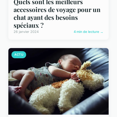
Quels sont les meilleurs
accessoires de voyage pour un
chat ayant des besoins
spéciaux ?
26 janvier 2024
4 min de lecture →
ACTU