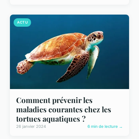
ACTU
Comment prévenir les
maladies courantes chez les
tortues aquatiques ?
26 janvier 2024
6 min de lecture →