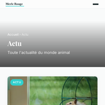
Accueil
› Actu
Actu
Toute l'actualité du monde animal
ACTU