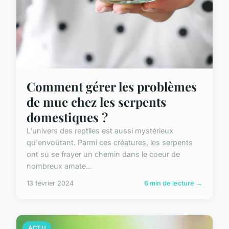
Comment gérer les problèmes
de mue chez les serpents
domestiques ?
L'univers des reptiles est aussi mystérieux
qu'envoûtant. Parmi ces créatures, les serpents
ont su se frayer un chemin dans le coeur de
nombreux amate...
13 février 2024
6 min de lecture →
ACTU