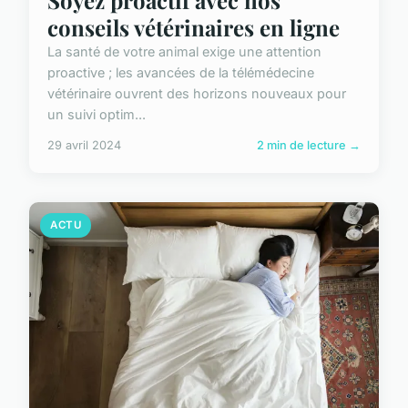
Soyez proactif avec nos
conseils vétérinaires en ligne
La santé de votre animal exige une attention
proactive ; les avancées de la télémédecine
vétérinaire ouvrent des horizons nouveaux pour
un suivi optim...
29 avril 2024
2 min de lecture →
ACTU