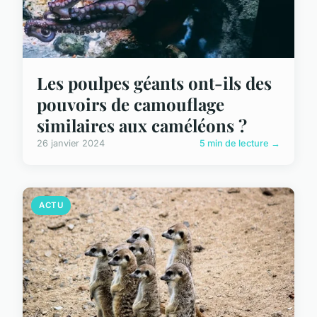
Les poulpes géants ont-ils des
pouvoirs de camouflage
similaires aux caméléons ?
26 janvier 2024
5 min de lecture →
ACTU