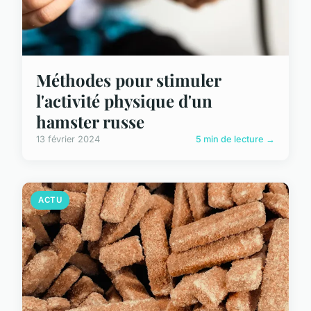
Méthodes pour stimuler
l'activité physique d'un
hamster russe
13 février 2024
5 min de lecture →
ACTU