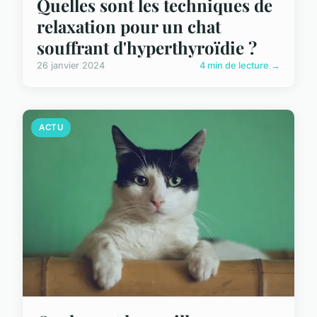
Quelles sont les techniques de
relaxation pour un chat
souffrant d'hyperthyroïdie ?
26 janvier 2024
4 min de lecture →
ACTU