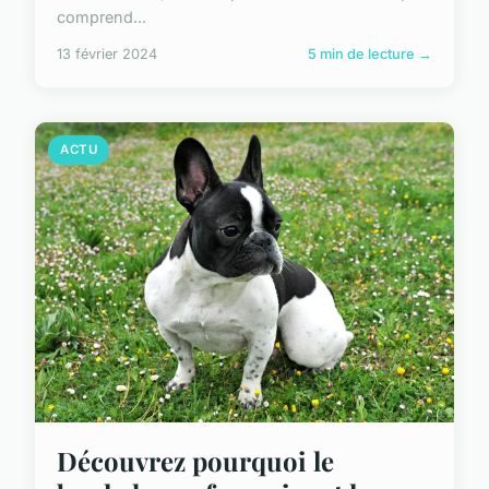
comprend...
13 février 2024
5 min de lecture →
ACTU
Découvrez pourquoi le