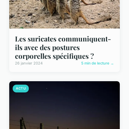
Les suricates communiquent-
ils avec des postures
corporelles spécifiques ?
26 janvier 2024
5 min de lecture →
ACTU