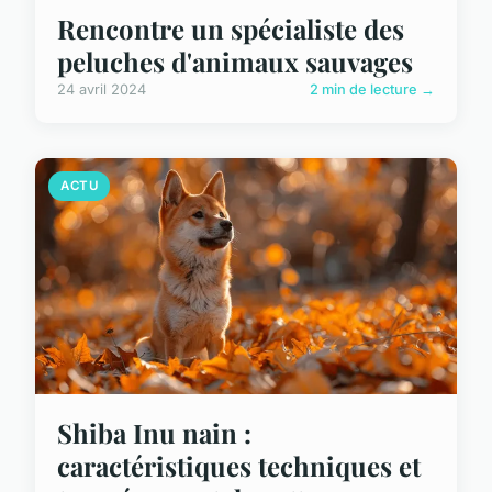
Rencontre un spécialiste des
peluches d'animaux sauvages
24 avril 2024
2 min de lecture →
ACTU
Shiba Inu nain :
caractéristiques techniques et