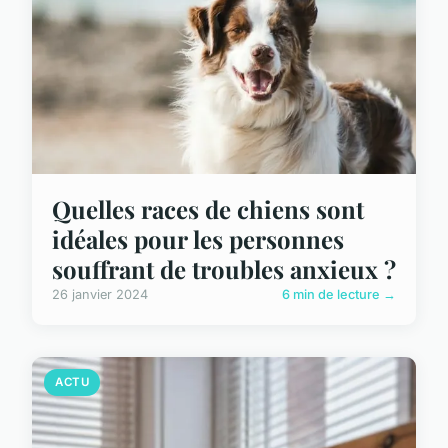
Quelles races de chiens sont
idéales pour les personnes
souffrant de troubles anxieux ?
26 janvier 2024
6 min de lecture →
ACTU